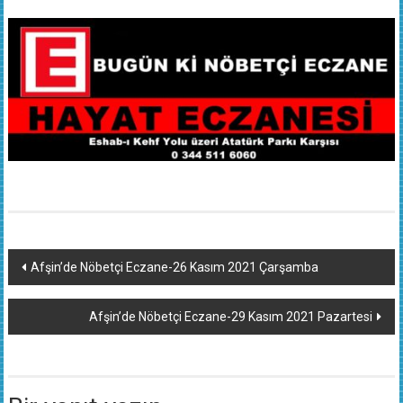
Yazı
Afşin’de Nöbetçi Eczane-26 Kasım 2021 Çarşamba
dolaşımı
Afşin’de Nöbetçi Eczane-29 Kasım 2021 Pazartesi