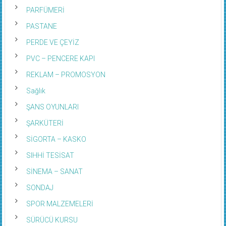
PARFÜMERİ
PASTANE
PERDE VE ÇEYİZ
PVC – PENCERE KAPI
REKLAM – PROMOSYON
Sağlık
ŞANS OYUNLARI
ŞARKÜTERİ
SİGORTA – KASKO
SIHHİ TESİSAT
SİNEMA – SANAT
SONDAJ
SPOR MALZEMELERİ
SÜRÜCÜ KURSU