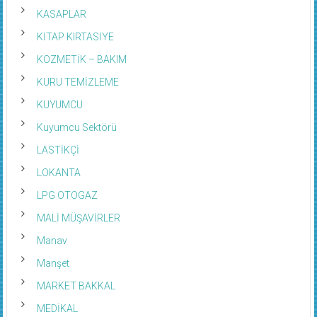
KASAPLAR
KİTAP KIRTASİYE
KOZMETİK – BAKIM
KURU TEMİZLEME
KUYUMCU
Kuyumcu Sektörü
LASTİKÇİ
LOKANTA
LPG OTOGAZ
MALİ MÜŞAVİRLER
Manav
Manşet
MARKET BAKKAL
MEDİKAL