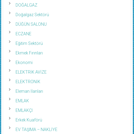
DOĞALGAZ
Doğalgaz Sektörü
DÜĞÜN SALONU
ECZANE
Eğitim Sektörü
Ekmek Fırınları
Ekonomi
ELEKTRİK AVİZE
ELEKTRONİK
Eleman İlanları
EMLAK
EMLAKÇI
Erkek Kuaförü
EV TAŞIMA – NAKLİYE