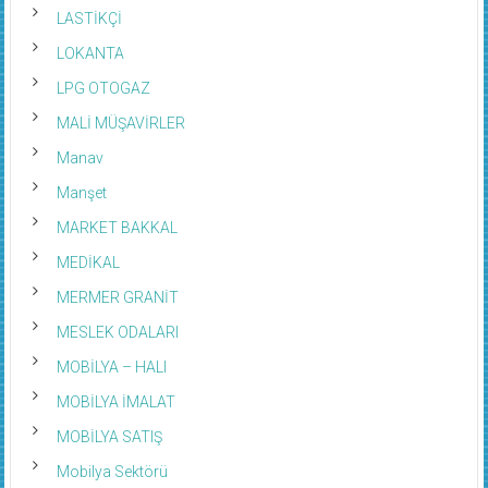
LASTİKÇİ
LOKANTA
LPG OTOGAZ
MALİ MÜŞAVİRLER
Manav
Manşet
MARKET BAKKAL
MEDİKAL
MERMER GRANİT
MESLEK ODALARI
MOBİLYA – HALI
MOBİLYA İMALAT
MOBİLYA SATIŞ
Mobilya Sektörü