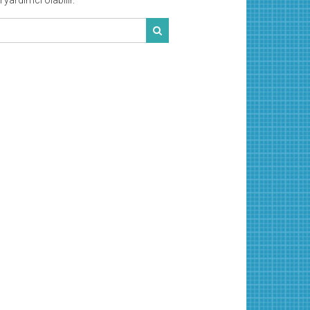
yardımcı olabilir.