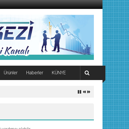
Ürünler
Haberler
KÜNYE