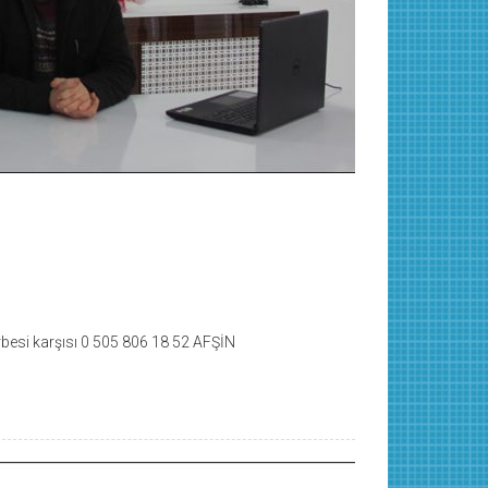
besi karşısı 0 505 806 18 52 AFŞİN