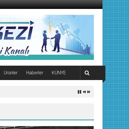
Ürünler
Haberler
KÜNYE