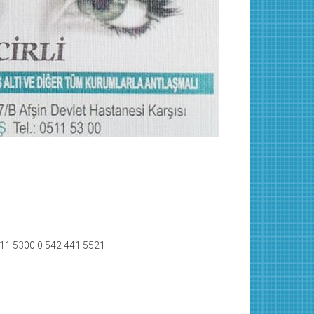
 511 5300 0 542 441 5521