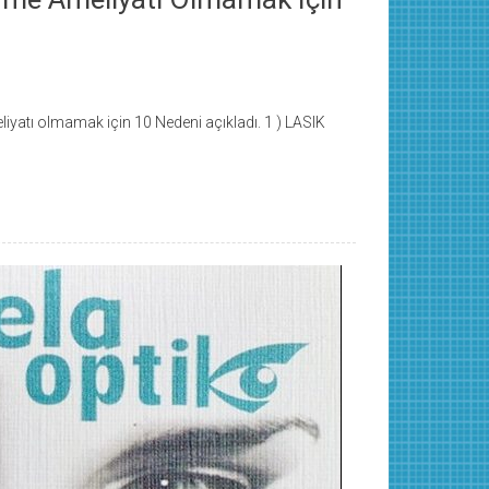
eliyatı olmamak için 10 Nedeni açıkladı. 1 ) LASIK