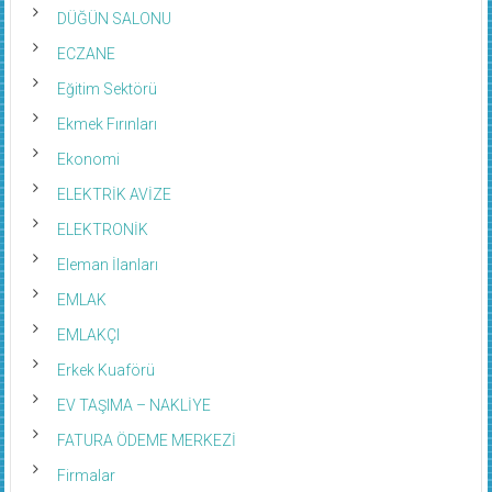
DÜĞÜN SALONU
ECZANE
Eğitim Sektörü
Ekmek Fırınları
Ekonomi
ELEKTRİK AVİZE
ELEKTRONİK
Eleman İlanları
EMLAK
EMLAKÇI
Erkek Kuaförü
EV TAŞIMA – NAKLİYE
FATURA ÖDEME MERKEZİ
Firmalar