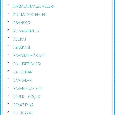
AMBALAJ MALZEMELERİ
ARITMA SİSTEMLERİ
ASANSÖR
AV MALZEMLERİ
AVUKAT
AYAKKABI
BAHARAT – AKTAR
BAL ÜRETİCİLERİ
BALIKÇILAR
BANKALAR
BAYAN KUAFÖRÜ
BEBEK – ÇOÇUK
BEYAZ EŞYA
BİLGİSAYAR