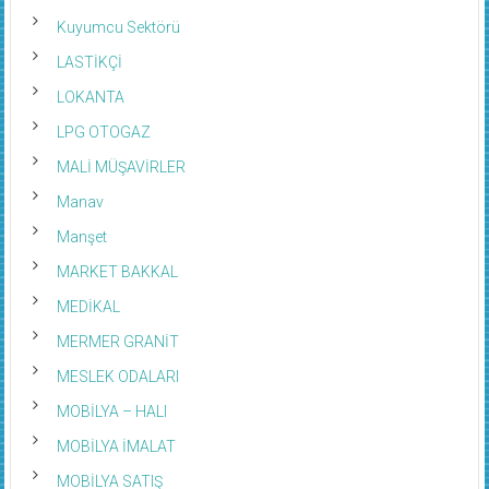
Kuyumcu Sektörü
LASTİKÇİ
LOKANTA
LPG OTOGAZ
MALİ MÜŞAVİRLER
Manav
Manşet
MARKET BAKKAL
MEDİKAL
MERMER GRANİT
MESLEK ODALARI
MOBİLYA – HALI
MOBİLYA İMALAT
MOBİLYA SATIŞ