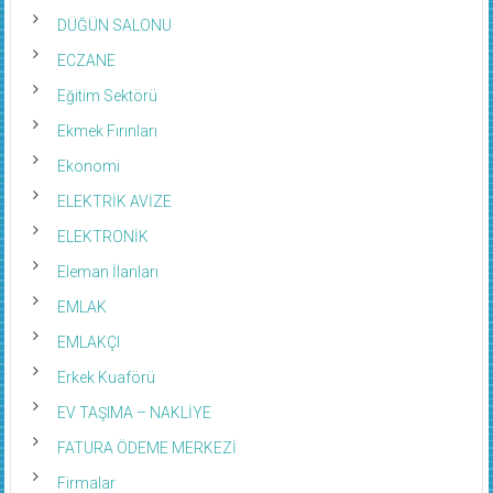
DÜĞÜN SALONU
ECZANE
Eğitim Sektörü
Ekmek Fırınları
Ekonomi
ELEKTRİK AVİZE
ELEKTRONİK
Eleman İlanları
EMLAK
EMLAKÇI
Erkek Kuaförü
EV TAŞIMA – NAKLİYE
FATURA ÖDEME MERKEZİ
Firmalar