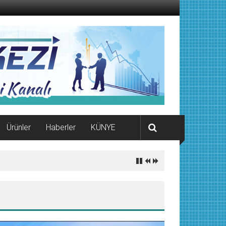
Ürünler
Haberler
KÜNYE