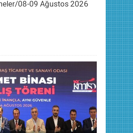
aneler/08-09 Ağustos 2026