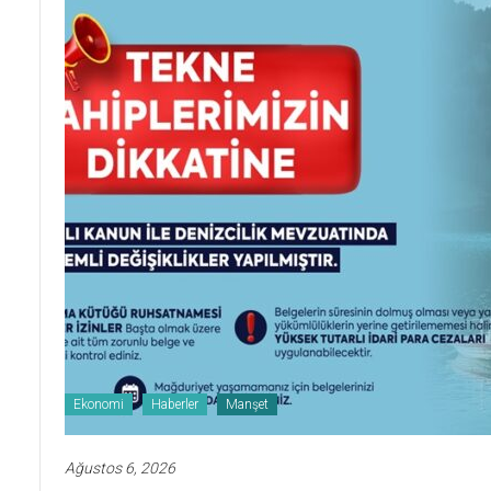
Ekonomi
Haberler
Manşet
Ağustos 6, 2026