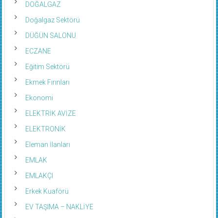
DOĞALGAZ
Doğalgaz Sektörü
DÜĞÜN SALONU
ECZANE
Eğitim Sektörü
Ekmek Fırınları
Ekonomi
ELEKTRİK AVİZE
ELEKTRONİK
Eleman İlanları
EMLAK
EMLAKÇI
Erkek Kuaförü
EV TAŞIMA – NAKLİYE