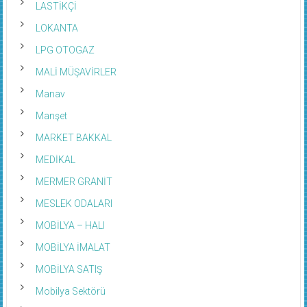
LASTİKÇİ
LOKANTA
LPG OTOGAZ
MALİ MÜŞAVİRLER
Manav
Manşet
MARKET BAKKAL
MEDİKAL
MERMER GRANİT
MESLEK ODALARI
MOBİLYA – HALI
MOBİLYA İMALAT
MOBİLYA SATIŞ
Mobilya Sektörü