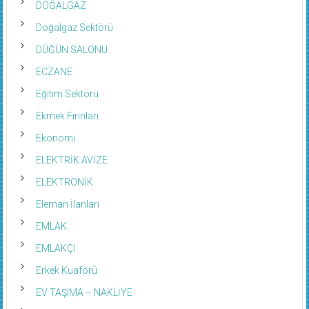
DOĞALGAZ
Doğalgaz Sektörü
DÜĞÜN SALONU
ECZANE
Eğitim Sektörü
Ekmek Fırınları
Ekonomi
ELEKTRİK AVİZE
ELEKTRONİK
Eleman İlanları
EMLAK
EMLAKÇI
Erkek Kuaförü
EV TAŞIMA – NAKLİYE