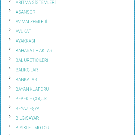
ARITMA SİSTEMLERİ
ASANSÖR
AV MALZEMLERİ
AVUKAT
AYAKKABI
BAHARAT – AKTAR
BAL ÜRETİCİLERİ
BALIKÇILAR
BANKALAR
BAYAN KUAFÖRÜ
BEBEK – ÇOÇUK
BEYAZ EŞYA
BİLGİSAYAR
BİSİKLET MOTOR