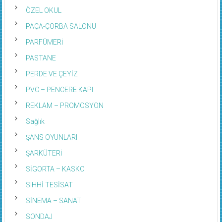
ÖZEL OKUL
PAÇA-ÇORBA SALONU
PARFÜMERİ
PASTANE
PERDE VE ÇEYİZ
PVC – PENCERE KAPI
REKLAM – PROMOSYON
Sağlık
ŞANS OYUNLARI
ŞARKÜTERİ
SİGORTA – KASKO
SIHHİ TESİSAT
SİNEMA – SANAT
SONDAJ