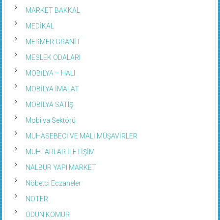
MARKET BAKKAL
MEDİKAL
MERMER GRANİT
MESLEK ODALARI
MOBİLYA – HALI
MOBİLYA İMALAT
MOBİLYA SATIŞ
Mobilya Sektörü
MUHASEBECİ VE MALİ MÜŞAVİRLER
MUHTARLAR İLETİŞİM
NALBUR YAPI MARKET
Nöbetci Eczaneler
NOTER
ODUN KÖMÜR