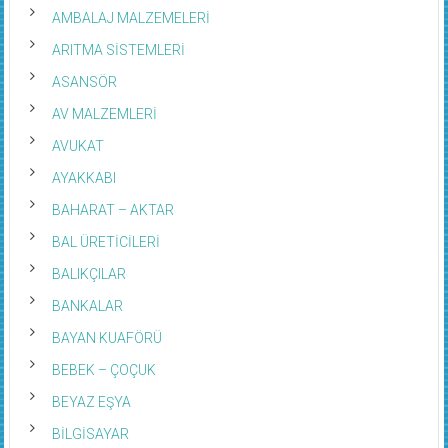
AMBALAJ MALZEMELERİ
ARITMA SİSTEMLERİ
ASANSÖR
AV MALZEMLERİ
AVUKAT
AYAKKABI
BAHARAT – AKTAR
BAL ÜRETİCİLERİ
BALIKÇILAR
BANKALAR
BAYAN KUAFÖRÜ
BEBEK – ÇOÇUK
BEYAZ EŞYA
BİLGİSAYAR