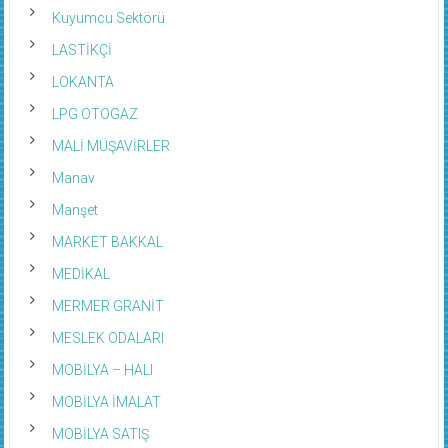
Kuyumcu Sektörü
LASTİKÇİ
LOKANTA
LPG OTOGAZ
MALİ MÜŞAVİRLER
Manav
Manşet
MARKET BAKKAL
MEDİKAL
MERMER GRANİT
MESLEK ODALARI
MOBİLYA – HALI
MOBİLYA İMALAT
MOBİLYA SATIŞ