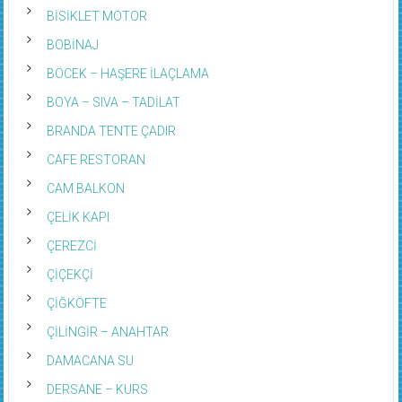
BİSİKLET MOTOR
BOBİNAJ
BÖCEK – HAŞERE İLAÇLAMA
BOYA – SIVA – TADİLAT
BRANDA TENTE ÇADIR
CAFE RESTORAN
CAM BALKON
ÇELİK KAPI
ÇEREZCİ
ÇİÇEKÇİ
ÇİĞKÖFTE
ÇİLİNGİR – ANAHTAR
DAMACANA SU
DERSANE – KURS