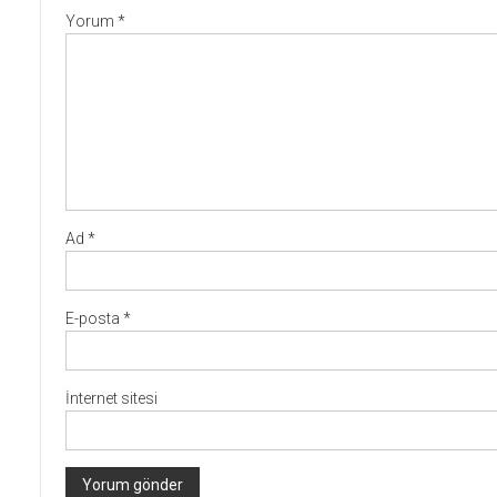
Yorum
*
Ad
*
E-posta
*
İnternet sitesi