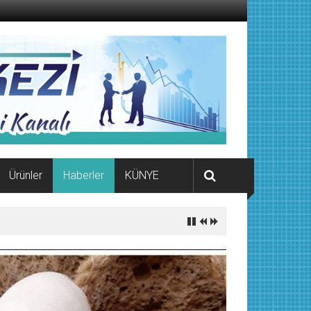
Ürünler
Haberler
KÜNYE