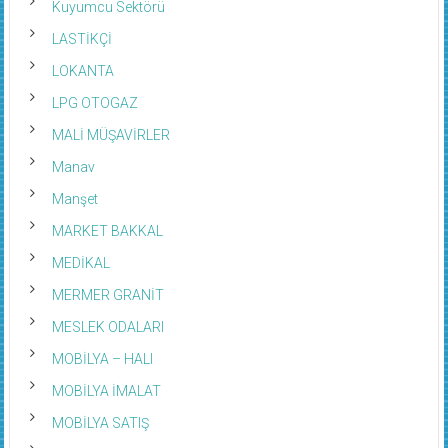
Kuyumcu Sektörü
LASTİKÇİ
LOKANTA
LPG OTOGAZ
MALİ MÜŞAVİRLER
Manav
Manşet
MARKET BAKKAL
MEDİKAL
MERMER GRANİT
MESLEK ODALARI
MOBİLYA – HALI
MOBİLYA İMALAT
MOBİLYA SATIŞ