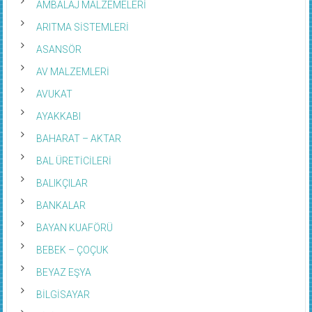
AMBALAJ MALZEMELERİ
ARITMA SİSTEMLERİ
ASANSÖR
AV MALZEMLERİ
AVUKAT
AYAKKABI
BAHARAT – AKTAR
BAL ÜRETİCİLERİ
BALIKÇILAR
BANKALAR
BAYAN KUAFÖRÜ
BEBEK – ÇOÇUK
BEYAZ EŞYA
BİLGİSAYAR