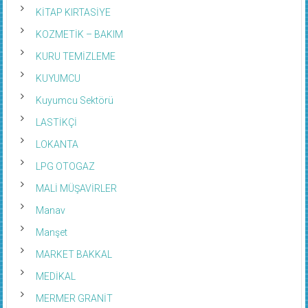
KİTAP KIRTASİYE
KOZMETİK – BAKIM
KURU TEMİZLEME
KUYUMCU
Kuyumcu Sektörü
LASTİKÇİ
LOKANTA
LPG OTOGAZ
MALİ MÜŞAVİRLER
Manav
Manşet
MARKET BAKKAL
MEDİKAL
MERMER GRANİT