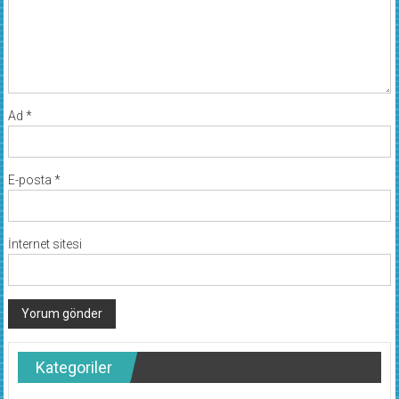
Ad
*
E-posta
*
İnternet sitesi
Kategoriler