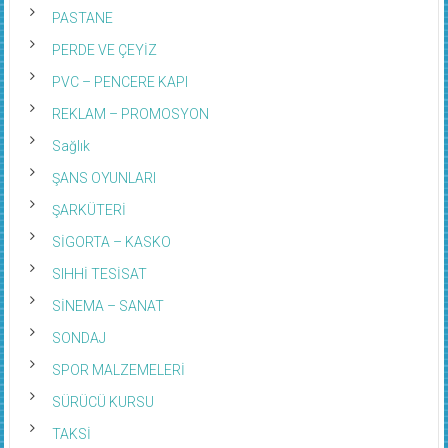
PASTANE
PERDE VE ÇEYİZ
PVC – PENCERE KAPI
REKLAM – PROMOSYON
Sağlık
ŞANS OYUNLARI
ŞARKÜTERİ
SİGORTA – KASKO
SIHHİ TESİSAT
SİNEMA – SANAT
SONDAJ
SPOR MALZEMELERİ
SÜRÜCÜ KURSU
TAKSİ