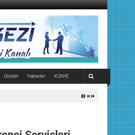
Ürünler
Haberler
KÜNYE