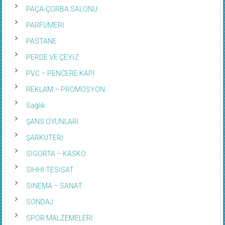
PAÇA-ÇORBA SALONU
PARFÜMERİ
PASTANE
PERDE VE ÇEYİZ
PVC – PENCERE KAPI
REKLAM – PROMOSYON
Sağlık
ŞANS OYUNLARI
ŞARKÜTERİ
SİGORTA – KASKO
SIHHİ TESİSAT
SİNEMA – SANAT
SONDAJ
SPOR MALZEMELERİ