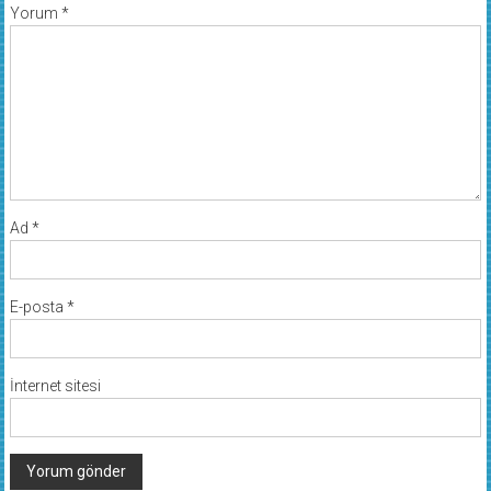
Yorum
*
Ad
*
E-posta
*
İnternet sitesi