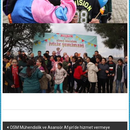
Yazı
OSM Mühendislik ve Asansör Afşin’de hizmet vermeye