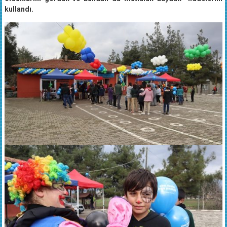
kullandı.