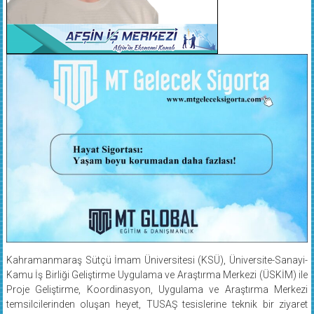
Kahramanmaraş Sütçü İmam Üniversitesi (KSÜ), Üniversite-Sanayi-
Kamu İş Birliği Geliştirme Uygulama ve Araştırma Merkezi (ÜSKİM) ile
Proje Geliştirme, Koordinasyon, Uygulama ve Araştırma Merkezi
temsilcilerinden oluşan heyet, TUSAŞ tesislerine teknik bir ziyaret
gerçekleştirdi.