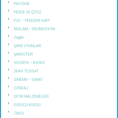
PASTANE
PERDE VE ÇEYİZ
PVC – PENCERE KAPI
REKLAM – PROMOSYON
Sağlık
ŞANS OYUNLARI
ŞARKÜTERİ
SİGORTA – KASKO
SIHHİ TESİSAT
SİNEMA – SANAT
SONDAJ
SPOR MALZEMELERİ
SÜRÜCÜ KURSU
TAKSİ