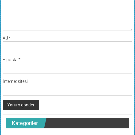
Ad
*
E-posta
*
İnternet sitesi
Kategoriler