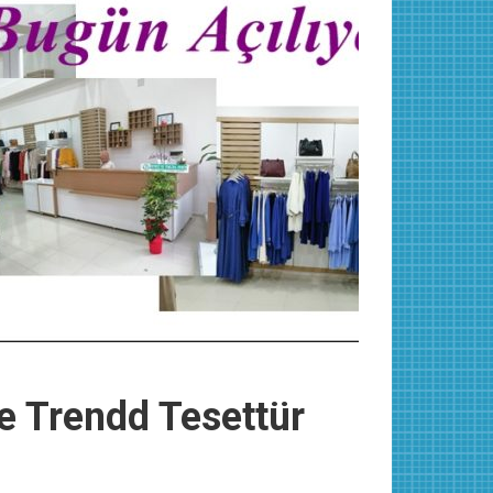
e Trendd Tesettür