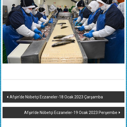
Yazı
Afşin’de Nöbetçi Eczaneler-18 Ocak 2023 Çarşamba
dolaşımı
Afşin’de Nöbetçi Eczaneler-19 Ocak 2023 Perşembe