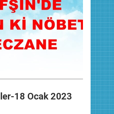
eler-18 Ocak 2023