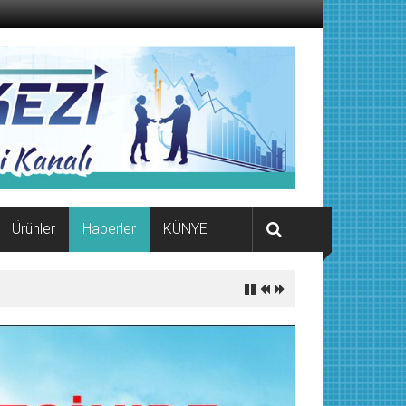
Ürünler
Haberler
KÜNYE