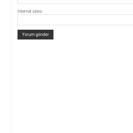
İnternet sitesi