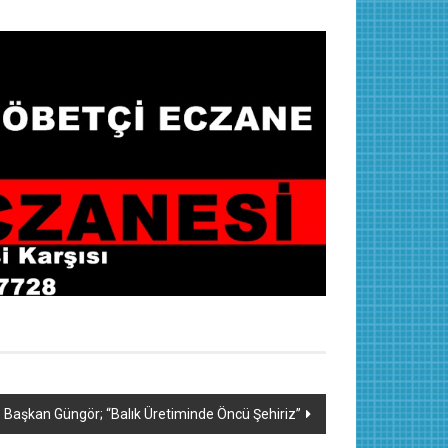
Başkan Güngör; “Balık Üretiminde Öncü Şehiriz”