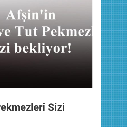
Pekmezleri Sizi