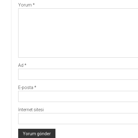
Yorum
*
Ad
*
E-posta
*
İnternet sitesi