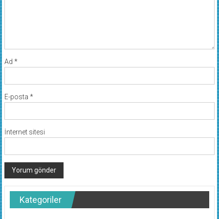
Ad
*
E-posta
*
İnternet sitesi
Kategoriler