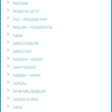
PASTANE
PERDE VE ÇEYİZ
PVC – PENCERE KAPI
REKLAM – PROMOSYON
Sağlık
ŞANS OYUNLARI
ŞARKÜTERİ
SİGORTA – KASKO
SIHHİ TESİSAT
SİNEMA – SANAT
SONDAJ
SPOR MALZEMELERİ
SÜRÜCÜ KURSU
TAKSİ