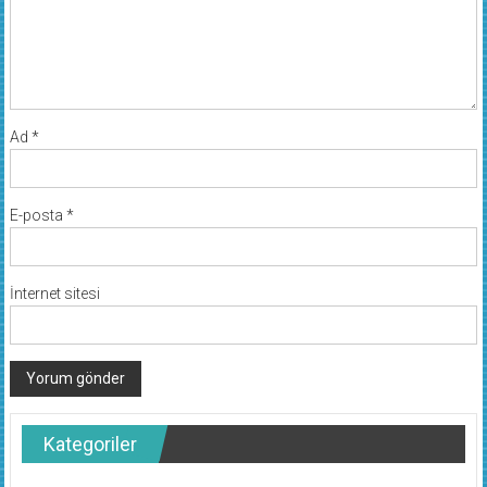
Ad
*
E-posta
*
İnternet sitesi
Kategoriler