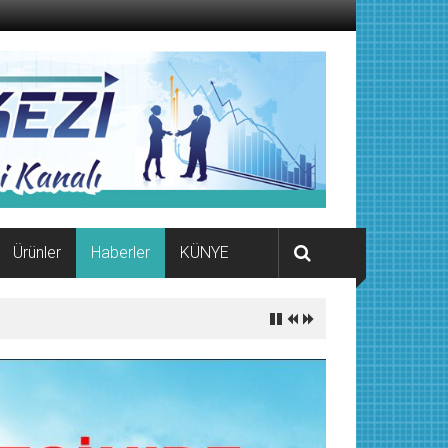
Ürünler
Haberler
KÜNYE