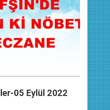
ler-05 Eylül 2022