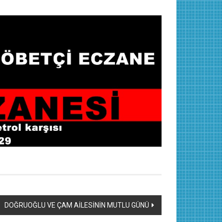
DOĞRUOĞLU VE ÇAM AİLESİNİN MUTLU GÜNÜ