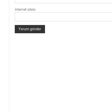
İnternet sitesi