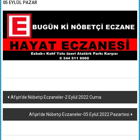
05 EYLÜL PAZAR
Yazı
Afşin’de Nöbetçi Eczaneler-2 Eylül 2022 Cuma
dolaşımı
Afşin’de Nöbetçi Eczaneler-05 Eylül 2022 Pazartesi