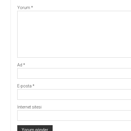
Yorum
*
Ad
*
E-posta
*
İnternet sitesi