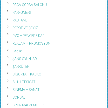
PAÇA-ÇORBA SALONU
PARFÜMERİ
PASTANE
PERDE VE ÇEYİZ
PVC – PENCERE KAPI
REKLAM – PROMOSYON
Sağlık
ŞANS OYUNLARI
ŞARKÜTERİ
SİGORTA – KASKO
SIHHİ TESİSAT
SİNEMA – SANAT
SONDAJ
SPOR MALZEMELERİ