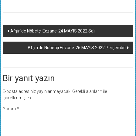
Yazı
Afşin’de Nöbetçi Eczane-24 MAYIS 2022 Salı
dolaşımı
Afşin’de Nöbetçi Eczane-26 MAYIS 2022 Perşembe
Bir yanıt yazın
E-posta adresiniz yayınlanmayacak.
Gerekli alanlar
*
ile
işaretlenmişlerdir
Yorum
*