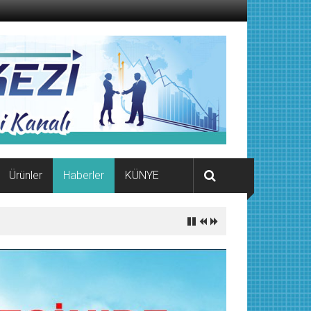
Ürünler
Haberler
KÜNYE