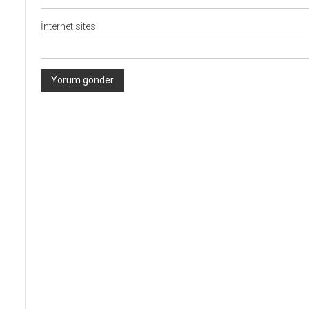
İnternet sitesi