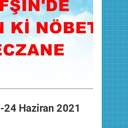
e-24 Haziran 2021