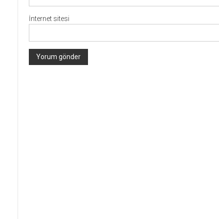
İnternet sitesi