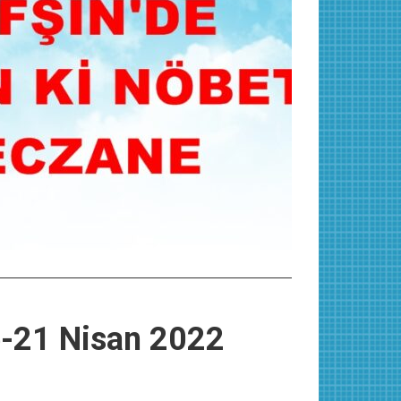
e-21 Nisan 2022