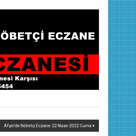
Afşin’de Nöbetçi Eczane-22 Nisan 2022 Cuma