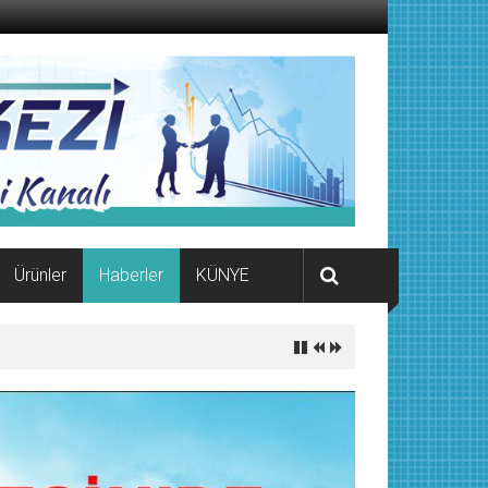
Ürünler
Haberler
KÜNYE