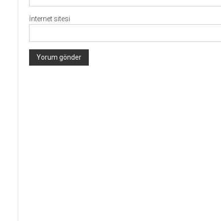
İnternet sitesi