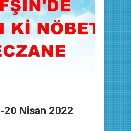
e-20 Nisan 2022