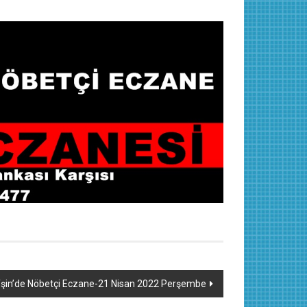
şin’de Nöbetçi Eczane-21 Nisan 2022 Perşembe