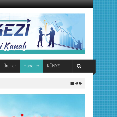
Ürünler
Haberler
KÜNYE