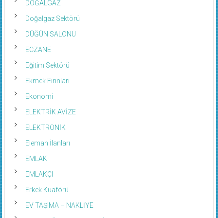
DOĞALGAZ
Doğalgaz Sektörü
DÜĞÜN SALONU
ECZANE
Eğitim Sektörü
Ekmek Fırınları
Ekonomi
ELEKTRİK AVİZE
ELEKTRONİK
Eleman İlanları
EMLAK
EMLAKÇI
Erkek Kuaförü
EV TAŞIMA – NAKLİYE