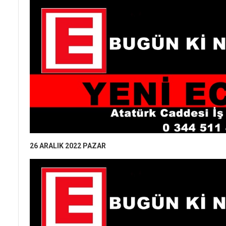
26 ARALIK 2022 PAZAR