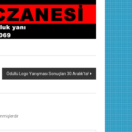
Ödüllü Logo Yarışması Sonuçları 30 Aralık’ta!
lenmişlerdir