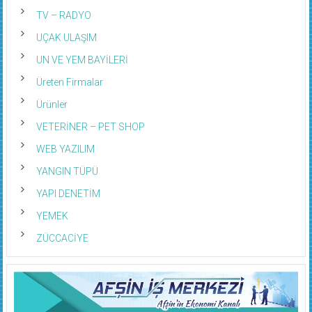
TV – RADYO
UÇAK ULAŞIM
UN VE YEM BAYİLERİ
Üreten Firmalar
Ürünler
VETERİNER – PET SHOP
WEB YAZILIM
YANGIN TÜPÜ
YAPI DENETİM
YEMEK
ZÜCCACİYE