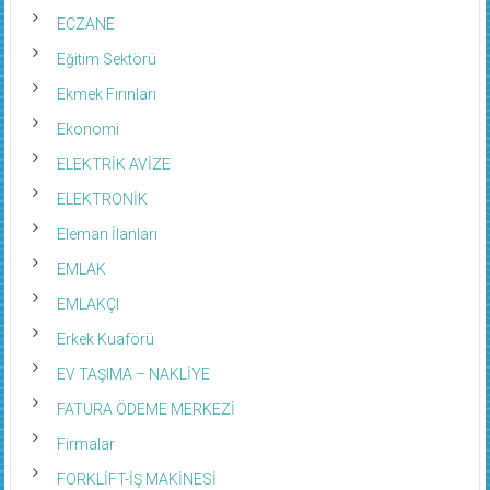
ECZANE
Eğitim Sektörü
Ekmek Fırınları
Ekonomi
ELEKTRİK AVİZE
ELEKTRONİK
Eleman İlanları
EMLAK
EMLAKÇI
Erkek Kuaförü
EV TAŞIMA – NAKLİYE
FATURA ÖDEME MERKEZİ
Firmalar
FORKLİFT-İŞ MAKİNESİ