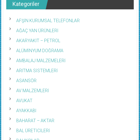
Kategoriler
AFŞİN KURUMSAL TELEFONLAR
AĞAÇ YAN ÜRÜNLERİ
AKARYAKIT – PETROL
ALÜMİNYUM DOĞRAMA
AMBALAJ MALZEMELERİ
ARITMA SİSTEMLERİ
ASANSÖR
AV MALZEMLERİ
AVUKAT
AYAKKABI
BAHARAT – AKTAR
BAL ÜRETİCİLERİ