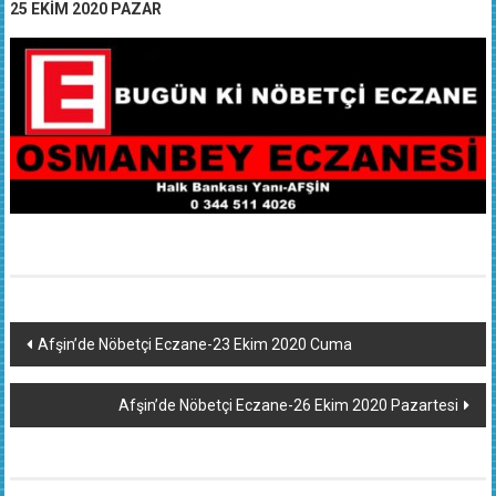
25 EKİM 2020 PAZAR
Yazı
Afşin’de Nöbetçi Eczane-23 Ekim 2020 Cuma
dolaşımı
Afşin’de Nöbetçi Eczane-26 Ekim 2020 Pazartesi