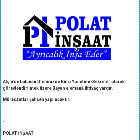
Afşin’de bulunan Ofisimizde Büro Yönetimi-Sekreter olarak
görevlendirilmek üzere Bayan elemana ihtiyaç vardır.
Müracaatlar şahsen yapılacaktır.
*
POLAT İNŞAAT