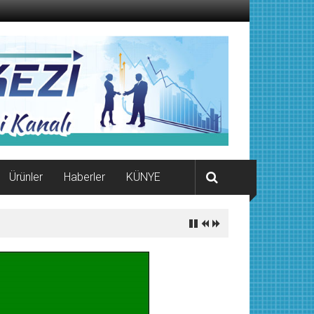
Ürünler
Haberler
KÜNYE