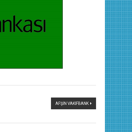
AFŞİN VAKIFBANK