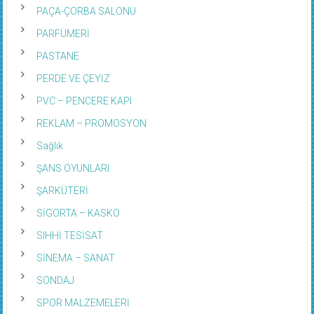
PAÇA-ÇORBA SALONU
PARFÜMERİ
PASTANE
PERDE VE ÇEYİZ
PVC – PENCERE KAPI
REKLAM – PROMOSYON
Sağlık
ŞANS OYUNLARI
ŞARKÜTERİ
SİGORTA – KASKO
SIHHİ TESİSAT
SİNEMA – SANAT
SONDAJ
SPOR MALZEMELERİ