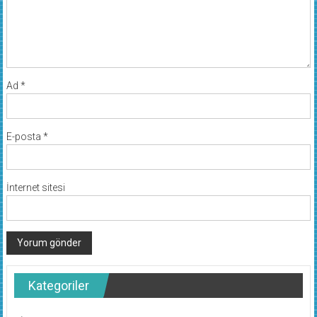
Ad
*
E-posta
*
İnternet sitesi
Kategoriler