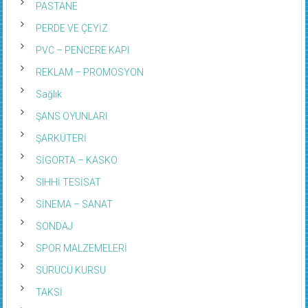
PASTANE
PERDE VE ÇEYİZ
PVC – PENCERE KAPI
REKLAM – PROMOSYON
Sağlık
ŞANS OYUNLARI
ŞARKÜTERİ
SİGORTA – KASKO
SIHHİ TESİSAT
SİNEMA – SANAT
SONDAJ
SPOR MALZEMELERİ
SÜRÜCÜ KURSU
TAKSİ