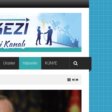
Ürünler
Haberler
KÜNYE