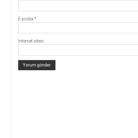
E-posta
*
İnternet sitesi