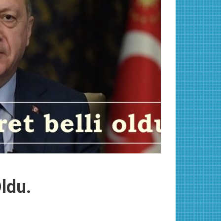
Oldu.