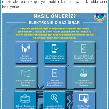
belirtiyorlar.