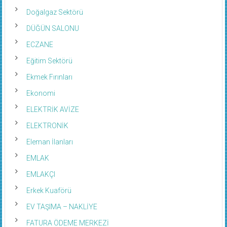
Doğalgaz Sektörü
DÜĞÜN SALONU
ECZANE
Eğitim Sektörü
Ekmek Fırınları
Ekonomi
ELEKTRİK AVİZE
ELEKTRONİK
Eleman İlanları
EMLAK
EMLAKÇI
Erkek Kuaförü
EV TAŞIMA – NAKLİYE
FATURA ÖDEME MERKEZİ