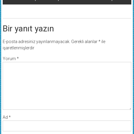
Bir yanıt yazın
E-posta adresiniz yayınlanmayacak.
Gerekli alanlar
*
ile
işaretlenmişlerdir
Yorum
*
Ad
*