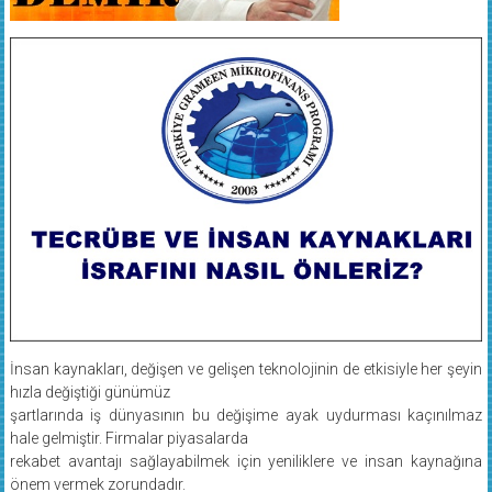
İnsan kaynakları, değişen ve gelişen teknolojinin de etkisiyle her şeyin
hızla değiştiği günümüz
şartlarında iş dünyasının bu değişime ayak uydurması kaçınılmaz
hale gelmiştir. Firmalar piyasalarda
rekabet avantajı sağlayabilmek için yeniliklere ve insan kaynağına
önem vermek zorundadır.