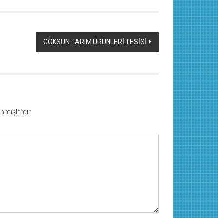
GÖKSUN TARIM ÜRÜNLERİ TESİSİ
lenmişlerdir