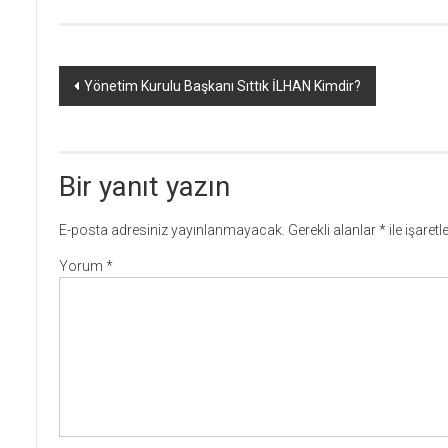
Yazı
Yönetim Kurulu Başkanı Sıttık İLHAN Kimdir?
dolaşımı
Bir yanıt yazın
E-posta adresiniz yayınlanmayacak.
Gerekli alanlar
*
ile işaret
Yorum
*