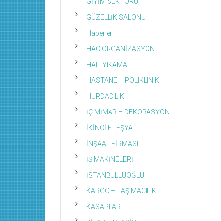
GİYİM SEKTÖRÜ
GÜZELLİK SALONU
Haberler
HAC ORGANİZASYON
HALI YIKAMA
HASTANE – POLIKLINIK
HURDACILIK
İÇ MİMAR – DEKORASYON
İKİNCİ EL EŞYA
İNŞAAT FİRMASI
İŞ MAKİNELERİ
İSTANBULLUOĞLU
KARGO – TAŞIMACILIK
KASAPLAR