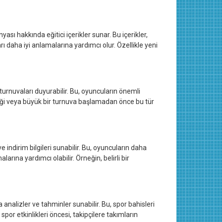
sı hakkında eğitici içerikler sunar. Bu içerikler,
rı daha iyi anlamalarına yardımcı olur. Özellikle yeni
turnuvaları duyurabilir. Bu, oyuncuların önemli
inliği veya büyük bir turnuva başlamadan önce bu tür
indirim bilgileri sunabilir. Bu, oyuncuların daha
rına yardımcı olabilir. Örneğin, belirli bir
analizler ve tahminler sunabilir. Bu, spor bahisleri
spor etkinlikleri öncesi, takipçilere takımların