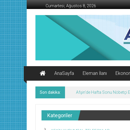
İçeriğe
Cumartesi, Ağustos 8, 2026
geç
AFŞİN
İŞ
MERKEZİ
Afşin'in
Ekonomi
Kanalı
AnaSayfa
Eleman İlanı
Ekono
Son dakika:
Afşin’de Hafta Sonu Nöbetçi
Kategoriler