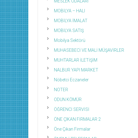
MESLEK ODALARI
MOBİLYA – HALI
MOBİLYA İMALAT
MOBİLYA SATIŞ
Mobilya Sektörü
MUHASEBECİ VE MALİ MÜŞAVİRLER
MUHTARLAR İLETİŞİM
NALBUR YAPI MARKET
Nöbetci Eczaneler
NOTER
ODUN KÖMÜR
ÖĞRENCİ SERVİSİ
ÖNE ÇIKAN FİRMALAR 2
Öne Çıkan Firmalar