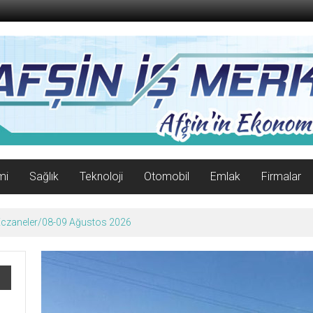
mi
Sağlık
Teknoloji
Otomobil
Emlak
Firmalar
 Eczaneler/08-09 Ağustos 2026