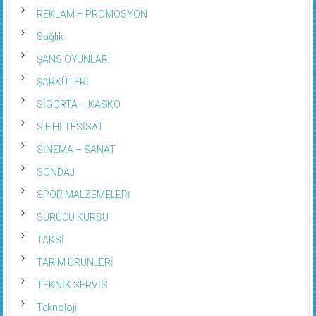
REKLAM – PROMOSYON
Sağlık
ŞANS OYUNLARI
ŞARKÜTERİ
SİGORTA – KASKO
SIHHİ TESİSAT
SİNEMA – SANAT
SONDAJ
SPOR MALZEMELERİ
SÜRÜCÜ KURSU
TAKSİ
TARIM ÜRÜNLERİ
TEKNİK SERVİS
Teknoloji