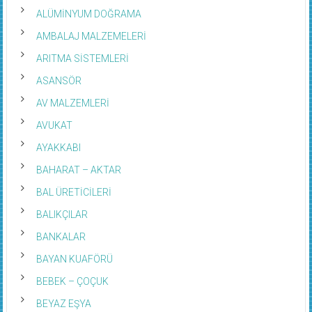
ALÜMİNYUM DOĞRAMA
AMBALAJ MALZEMELERİ
ARITMA SİSTEMLERİ
ASANSÖR
AV MALZEMLERİ
AVUKAT
AYAKKABI
BAHARAT – AKTAR
BAL ÜRETİCİLERİ
BALIKÇILAR
BANKALAR
BAYAN KUAFÖRÜ
BEBEK – ÇOÇUK
BEYAZ EŞYA